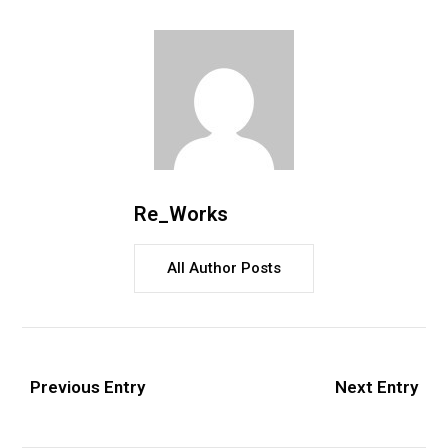
Re_Works
All Author Posts
Previous Entry
Next Entry