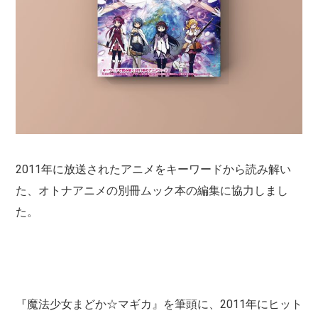
2011年に放送されたアニメをキーワードから読み解い
た、オトナアニメの別冊ムック本の編集に協力しまし
た。
『魔法少女まどか☆マギカ』を筆頭に、2011年にヒット