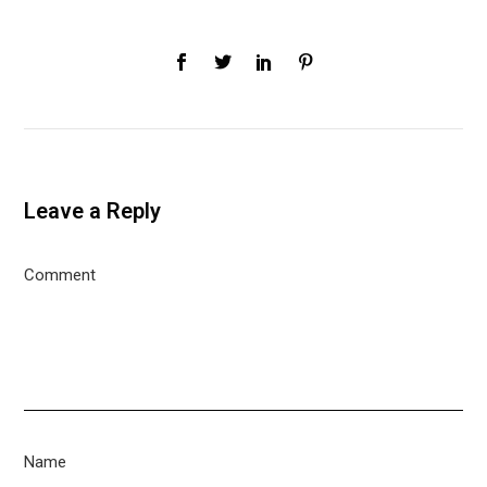
Leave a Reply