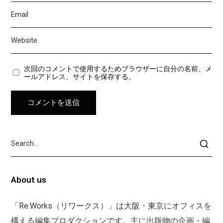
次回のコメントで使用するためブラウザーに自分の名前、メ
ールアドレス、サイトを保存する。
About us
「Re:Works（リワークス）」は大阪・東京にオフィスを
構える編集プロダクションです。主に出版物の企画・編