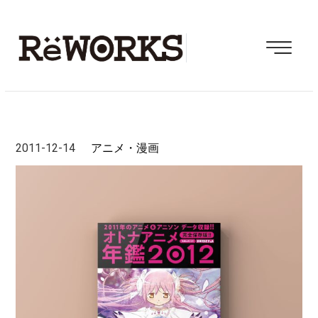
2011-12-14
アニメ・漫画