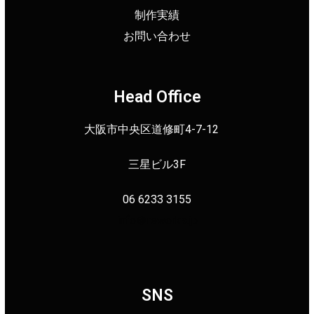
制作実績
お問い合わせ
Head Office
大阪市中央区道修町4-7-12
三星ビル3F
06 6233 3155
info＠reworks.jp
SNS