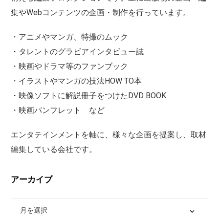
集やWebコンテンツの企画・制作を行っています。
・アニメやマンガ、特撮のムック
・タレントのグラビアインタビュー誌
・映画やドラマ等のファンブック
・イラストやマンガの技法HOW TO本
・映像ソフトに解説冊子をつけたDVD BOOK
・映画パンフレット など
エンタテインメントを軸に、様々な企画を提案し、取材
編集している会社です。
アーカイブ