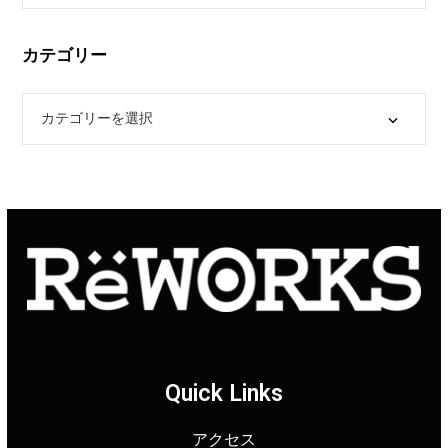
カテゴリー
Quick Links
アクセス