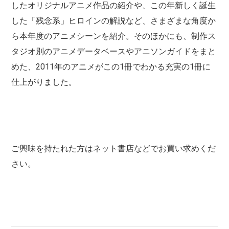
したオリジナルアニメ作品の紹介や、この年新しく誕生
した「残念系」ヒロインの解説など、さまざまな角度か
ら本年度のアニメシーンを紹介。そのほかにも、制作ス
タジオ別のアニメデータベースやアニソンガイドをまと
めた、2011年のアニメがこの1冊でわかる充実の1冊に
仕上がりました。
ご興味を持たれた方はネット書店などでお買い求めくだ
さい。