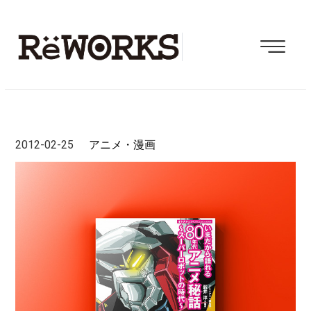
2012-02-25
アニメ・漫画