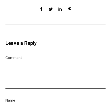
Leave a Reply