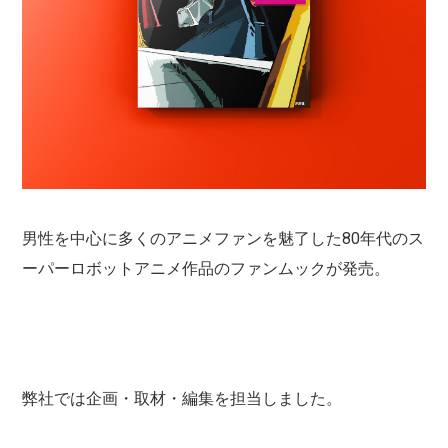
男性を中心に多くのアニメファンを魅了した80年代のス
ーパーロボットアニメ作品のファンムックが発売。
弊社では企画・取材・編集を担当しました。