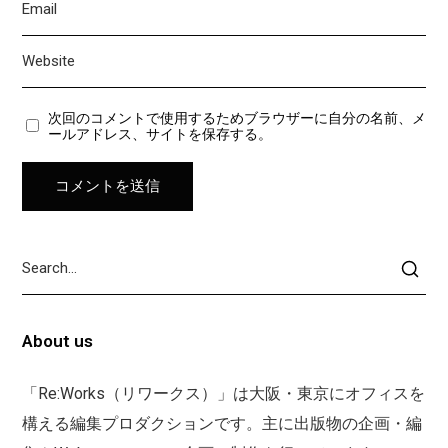
次回のコメントで使用するためブラウザーに自分の名前、メ
ールアドレス、サイトを保存する。
About us
「Re:Works（リワークス）」は大阪・東京にオフィスを
構える編集プロダクションです。主に出版物の企画・編