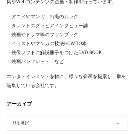
集やWebコンテンツの企画・制作を行っています。
・アニメやマンガ、特撮のムック
・タレントのグラビアインタビュー誌
・映画やドラマ等のファンブック
・イラストやマンガの技法HOW TO本
・映像ソフトに解説冊子をつけたDVD BOOK
・映画パンフレット など
エンタテインメントを軸に、様々な企画を提案し、取材
編集している会社です。
アーカイブ