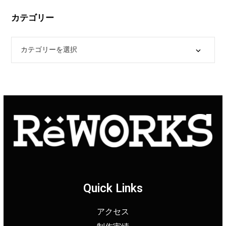
カテゴリー
Quick Links
アクセス