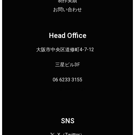
制作実績
お問い合わせ
Head Office
大阪市中央区道修町4-7-12
三星ビル3F
06 6233 3155
info＠reworks.jp
SNS
X（Twitter）