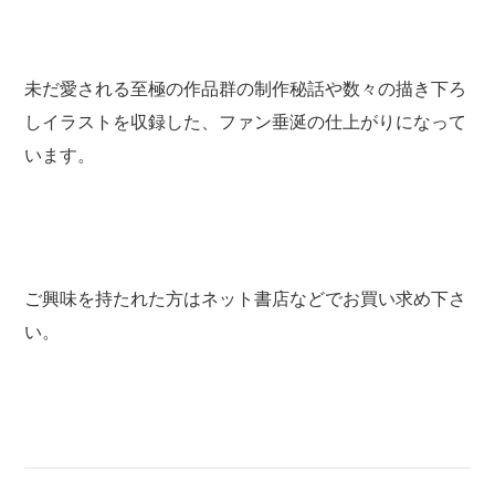
未だ愛される至極の作品群の制作秘話や数々の描き下ろ
しイラストを収録した、ファン垂涎の仕上がりになって
います。
ご興味を持たれた方はネット書店などでお買い求め下さ
い。