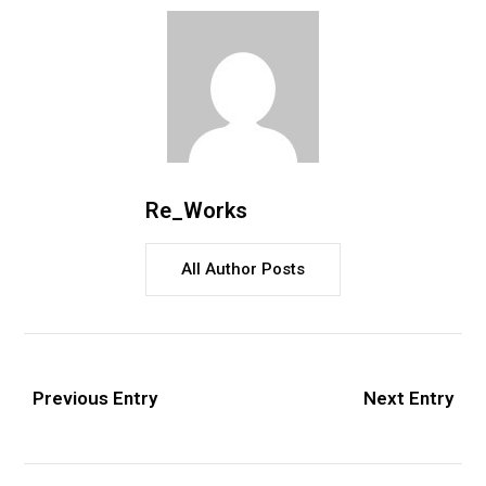
Re_Works
All Author Posts
Previous Entry
Next Entry