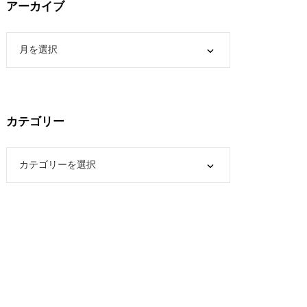
アーカイブ
カテゴリー