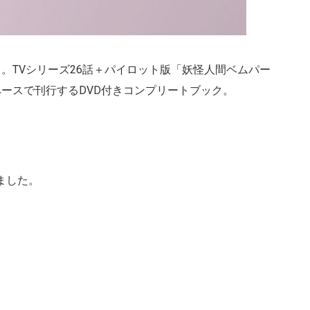
。TVシリーズ26話＋パイロット版「妖怪人間ベムパー
ペースで刊行するDVD付きコンプリートブック。
ました。