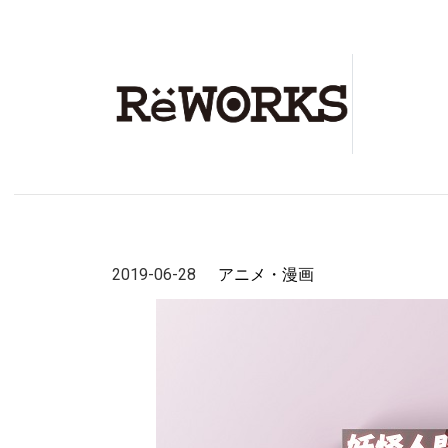
2019-06-28
アニメ・漫画