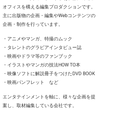
オフィスを構える編集プロダクションです。
主に出版物の企画・編集やWebコンテンツの
企画・制作を行っています。
・アニメやマンガ、特撮のムック
・タレントのグラビアインタビュー誌
・映画やドラマ等のファンブック
・イラストやマンガの技法HOW TO本
・映像ソフトに解説冊子をつけたDVD BOOK
・映画パンフレット など
エンタテインメントを軸に、様々な企画を提
案し、取材編集している会社です。