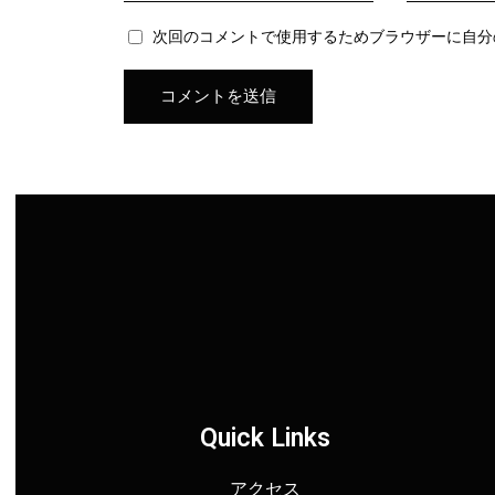
次回のコメントで使用するためブラウザーに自分
Quick Links
アクセス