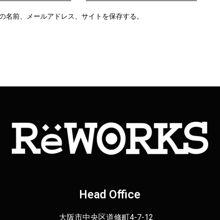
の名前、メールアドレス、サイトを保存する。
Head Office
大阪市中央区道修町4-7-12