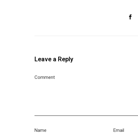
Leave a Reply