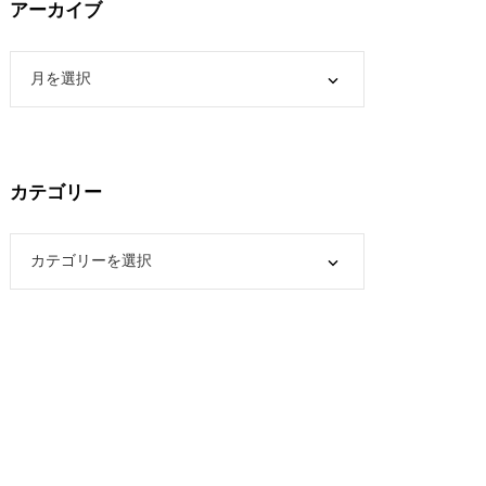
アーカイブ
カテゴリー