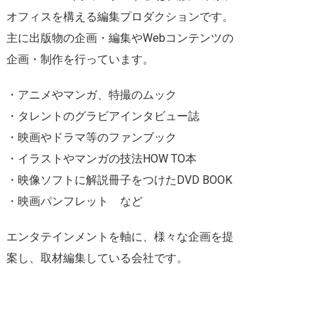
オフィスを構える編集プロダクションです。
主に出版物の企画・編集やWebコンテンツの
企画・制作を行っています。
・アニメやマンガ、特撮のムック
・タレントのグラビアインタビュー誌
・映画やドラマ等のファンブック
・イラストやマンガの技法HOW TO本
・映像ソフトに解説冊子をつけたDVD BOOK
・映画パンフレット など
エンタテインメントを軸に、様々な企画を提
案し、取材編集している会社です。