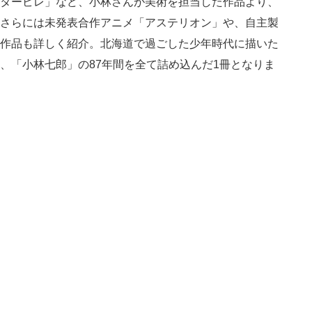
タービレ」など、小林さんが美術を担当した作品より、
さらには未発表合作アニメ「アステリオン」や、自主製
作品も詳しく紹介。北海道で過ごした少年時代に描いた
、「小林七郎」の87年間を全て詰め込んだ1冊となりま