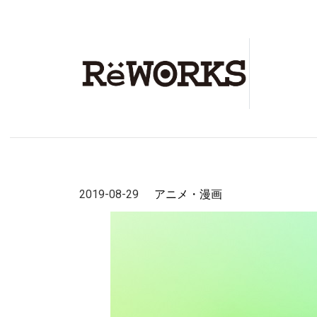
2019-08-29
アニメ・漫画