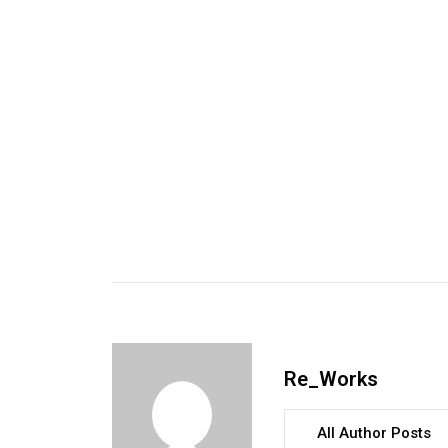
Re_Works
All Author Posts