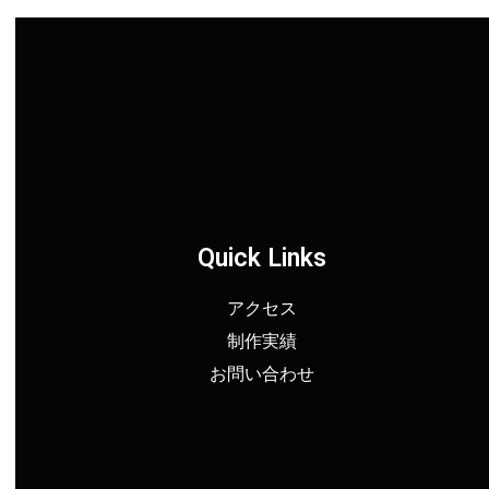
Quick Links
アクセス
制作実績
お問い合わせ