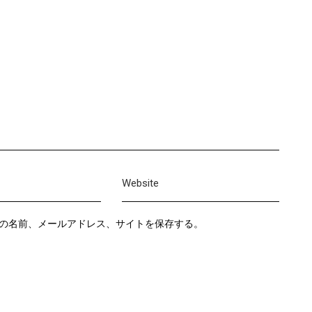
の名前、メールアドレス、サイトを保存する。