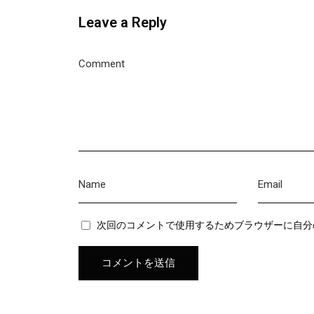
Leave a Reply
次回のコメントで使用するためブラウザーに自分