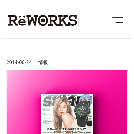
2014-06-24
情報