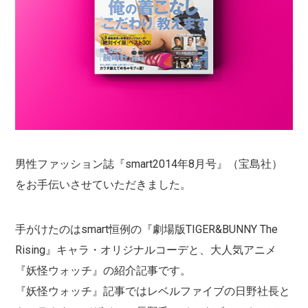
男性ファッション誌『smart2014年8月号』（宝島社）
をお手伝いさせていただきました。
手がけたのはsmart恒例の『劇場版TIGER&BUNNY The
Rising』キャラ・オリジナルコーデと、大人気アニメ
『妖怪ウォッチ』の紹介記事です。
『妖怪ウォッチ』記事ではレベルファイブの日野社長と