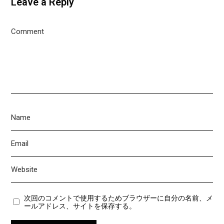
Leave a Reply
次回のコメントで使用するためブラウザーに自分の名前、メ
ールアドレス、サイトを保存する。