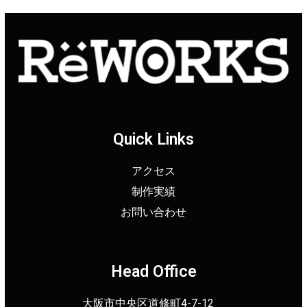
Quick Links
アクセス
制作実績
お問い合わせ
Head Office
大阪市中央区道修町4-7-12