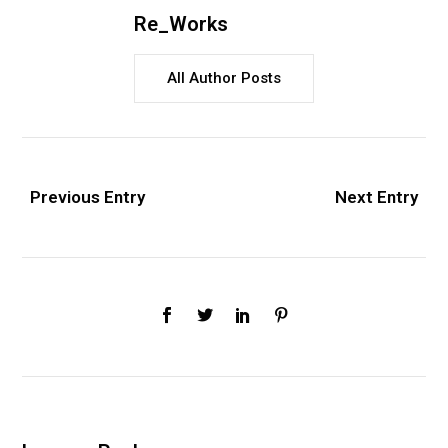
Re_Works
All Author Posts
Previous Entry
Next Entry