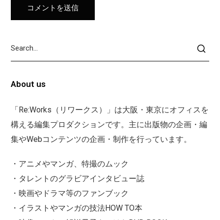
About us
「Re:Works（リワークス）」は大阪・東京にオフィスを
構える編集プロダクションです。主に出版物の企画・編
集やWebコンテンツの企画・制作を行っています。
・アニメやマンガ、特撮のムック
・タレントのグラビアインタビュー誌
・映画やドラマ等のファンブック
・イラストやマンガの技法HOW TO本