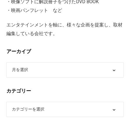
・映像ソフトに解説冊子をつけたDVD BOOK
・映画パンフレット など
エンタテインメントを軸に、様々な企画を提案し、取材
編集している会社です。
アーカイブ
カテゴリー