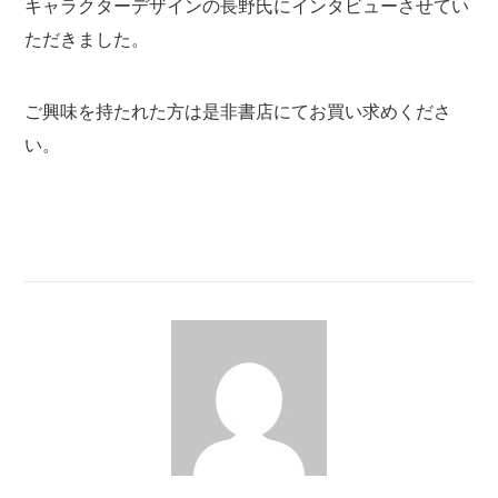
キャラクターデザインの長野氏にインタビューさせてい
ただきました。
ご興味を持たれた方は是非書店にてお買い求めくださ
い。