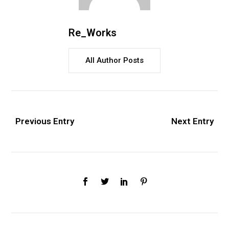
Re_Works
All Author Posts
Previous Entry
Next Entry