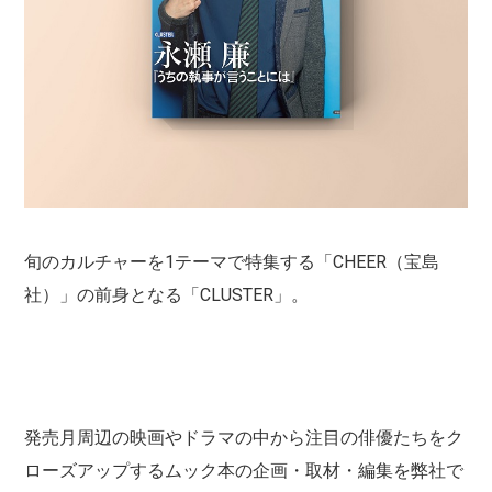
旬のカルチャーを1テーマで特集する「CHEER（宝島
社）」の前身となる「CLUSTER」。
発売月周辺の映画やドラマの中から注目の俳優たちをク
ローズアップするムック本の企画・取材・編集を弊社で