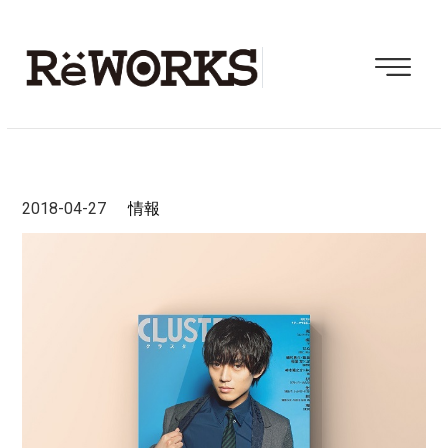
2018-04-27
情報