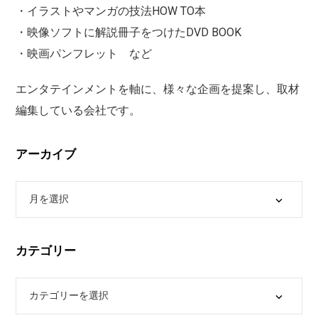
・イラストやマンガの技法HOW TO本
・映像ソフトに解説冊子をつけたDVD BOOK
・映画パンフレット など
エンタテインメントを軸に、様々な企画を提案し、取材
編集している会社です。
アーカイブ
カテゴリー