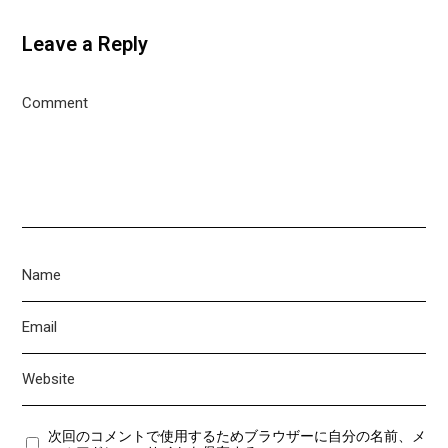
Leave a Reply
次回のコメントで使用するためブラウザーに自分の名前、メ