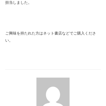
担当しました。
ご興味を持たれた方はネット書店などでご購入くださ
い。