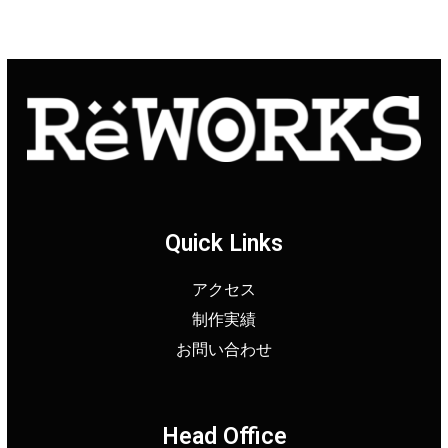
Quick Links
アクセス
制作実績
お問い合わせ
Head Office