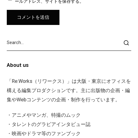
ールアドレス、サイトを保存する。
About us
「Re:Works（リワークス）」は大阪・東京にオフィスを
構える編集プロダクションです。主に出版物の企画・編
集やWebコンテンツの企画・制作を行っています。
・アニメやマンガ、特撮のムック
・タレントのグラビアインタビュー誌
・映画やドラマ等のファンブック