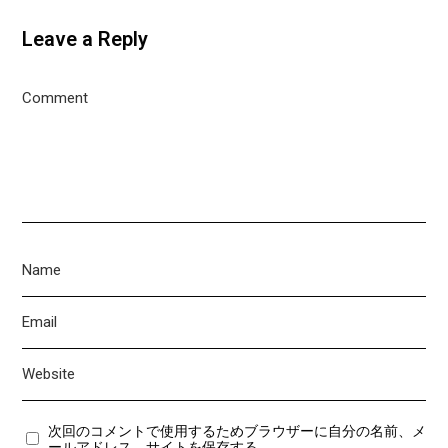
Leave a Reply
次回のコメントで使用するためブラウザーに自分の名前、メ
ールアドレス、サイトを保存する。