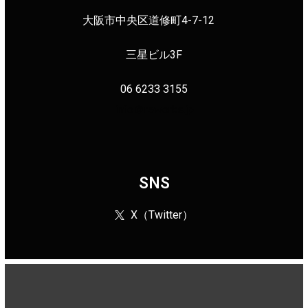
大阪市中央区道修町4-7-12
三星ビル3F
06 6233 3155
info＠reworks.jp
SNS
X（Twitter）