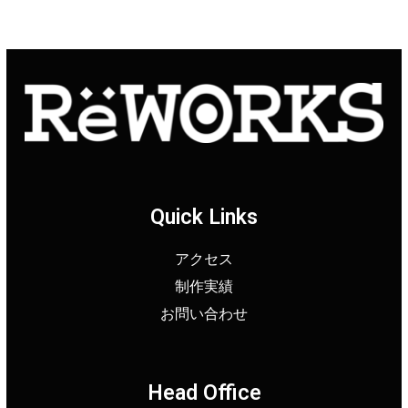
Quick Links
アクセス
制作実績
お問い合わせ
Head Office