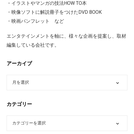
・イラストやマンガの技法HOW TO本
・映像ソフトに解説冊子をつけたDVD BOOK
・映画パンフレット など
エンタテインメントを軸に、様々な企画を提案し、取材
編集している会社です。
アーカイブ
カテゴリー