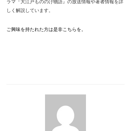
ラマ『大江戸もののけ物語』の放送情報や著者情報を詳
しく解説しています。
ご興味を持たれた方は是非こちらを。