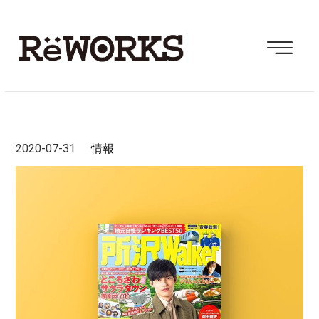
2020-07-31
情報