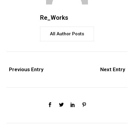
Re_Works
All Author Posts
Previous Entry
Next Entry