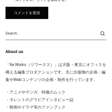
About us
「Re:Works（リワークス）」は大阪・東京にオフィスを
構える編集プロダクションです。主に出版物の企画・編
集やWebコンテンツの企画・制作を行っています。
・アニメやマンガ、特撮のムック
・タレントのグラビアインタビュー誌
・映画やドラマ等のファンブック