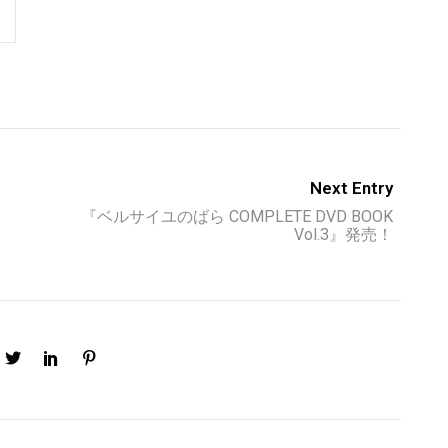
Next Entry
『ベルサイユのばら COMPLETE DVD BOOK
Vol.3』発売！