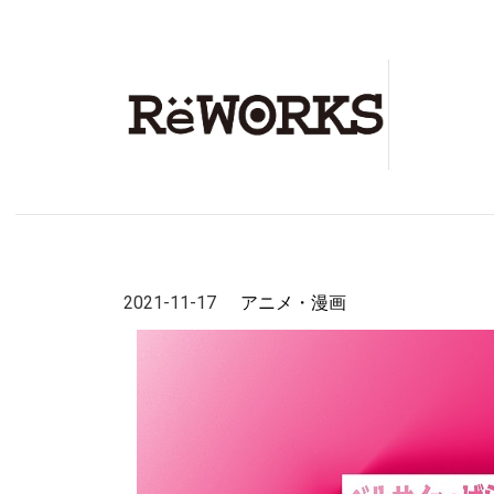
2021-11-17
アニメ・漫画