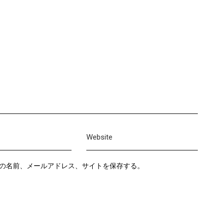
の名前、メールアドレス、サイトを保存する。