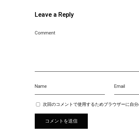
Leave a Reply
次回のコメントで使用するためブラウザーに自分