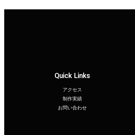
Quick Links
アクセス
制作実績
お問い合わせ