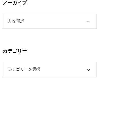
アーカイブ
カテゴリー