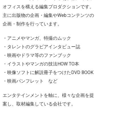
オフィスを構える編集プロダクションです。
主に出版物の企画・編集やWebコンテンツの
企画・制作を行っています。
・アニメやマンガ、特撮のムック
・タレントのグラビアインタビュー誌
・映画やドラマ等のファンブック
・イラストやマンガの技法HOW TO本
・映像ソフトに解説冊子をつけたDVD BOOK
・映画パンフレット など
エンタテインメントを軸に、様々な企画を提
案し、取材編集している会社です。