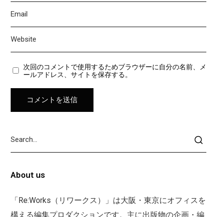
次回のコメントで使用するためブラウザーに自分の名前、メ
ールアドレス、サイトを保存する。
About us
「Re:Works（リワークス）」は大阪・東京にオフィスを
構える編集プロダクションです。主に出版物の企画・編