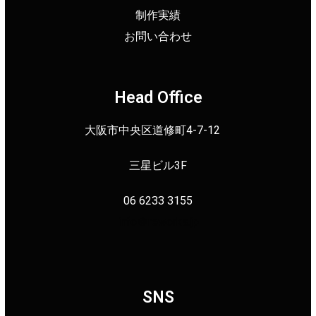
制作実績
お問い合わせ
Head Office
大阪市中央区道修町4-7-12
三星ビル3F
06 6233 3155
info＠reworks.jp
SNS