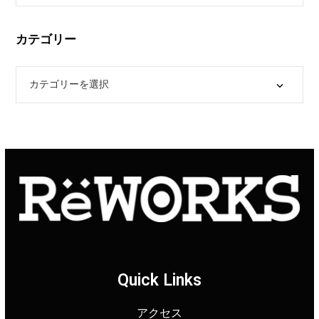
カテゴリー
Quick Links
アクセス