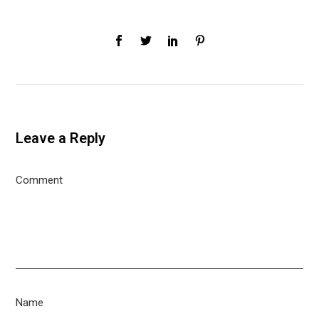
Leave a Reply