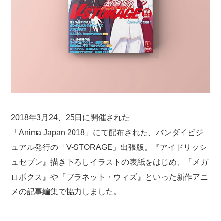
2018年3月24、25日に開催された
「Anima Japan 2018」にて配布された、バンダイビジ
ュアル発行の「V-STORAGE」出張版。『アイドリッシ
ュセブン』描き下ろしイラストの表紙をはじめ、『メガ
ロボクス』や『プラネット・ウィズ』といった新作アニ
メの記事編集で協力しました。