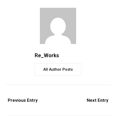
Re_Works
All Author Posts
Previous Entry
Next Entry