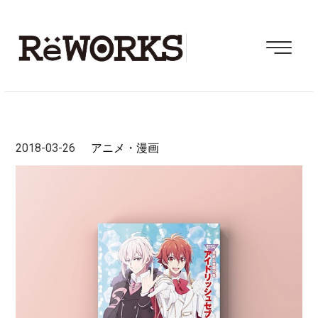
2018-03-26
アニメ・漫画