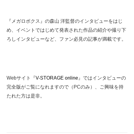
『メガロボクス』の森山 洋監督のインタビューをはじ
め、イベントではじめて発表された作品の紹介や撮り下
ろしインタビューなど、ファン必見の記事が満載です。
Webサイト『
V-STORAGE online
』ではインタビューの
完全版がご覧になれますので（PCのみ）、ご興味を持
たれた方は是非。