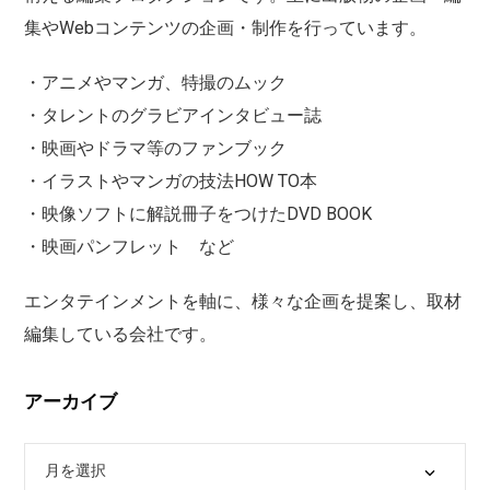
集やWebコンテンツの企画・制作を行っています。
・アニメやマンガ、特撮のムック
・タレントのグラビアインタビュー誌
・映画やドラマ等のファンブック
・イラストやマンガの技法HOW TO本
・映像ソフトに解説冊子をつけたDVD BOOK
・映画パンフレット など
エンタテインメントを軸に、様々な企画を提案し、取材
編集している会社です。
アーカイブ