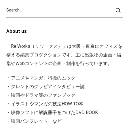
About us
「Re:Works（リワークス）」は大阪・東京にオフィスを
構える編集プロダクションです。主に出版物の企画・編
集やWebコンテンツの企画・制作を行っています。
・アニメやマンガ、特撮のムック
・タレントのグラビアインタビュー誌
・映画やドラマ等のファンブック
・イラストやマンガの技法HOW TO本
・映像ソフトに解説冊子をつけたDVD BOOK
・映画パンフレット など