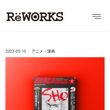
2023-05-10
アニメ・漫画