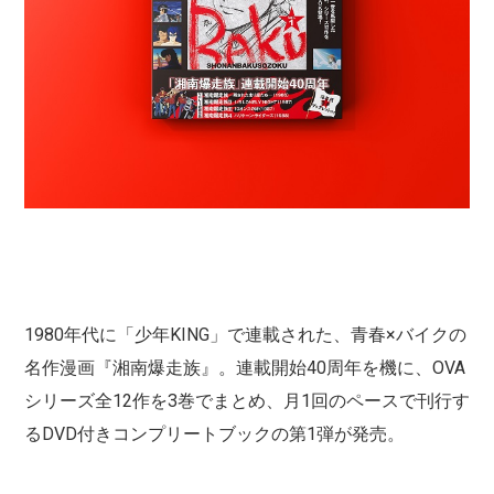
1980年代に「少年KING」で連載された、青春×バイクの
名作漫画『湘南爆走族』。連載開始40周年を機に、OVA
シリーズ全12作を3巻でまとめ、月1回のペースで刊行す
るDVD付きコンプリートブックの第1弾が発売。