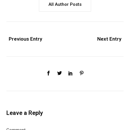
All Author Posts
Previous Entry
Next Entry
Leave a Reply