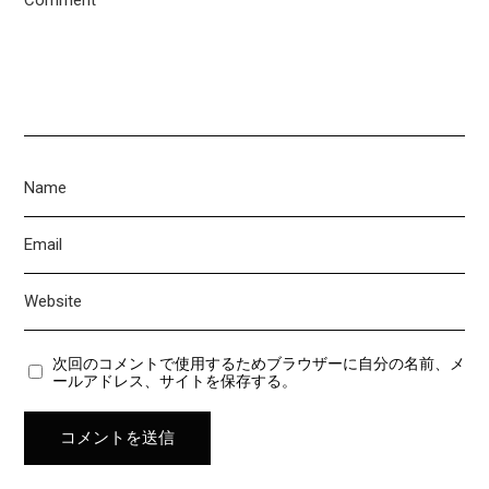
次回のコメントで使用するためブラウザーに自分の名前、メ
ールアドレス、サイトを保存する。