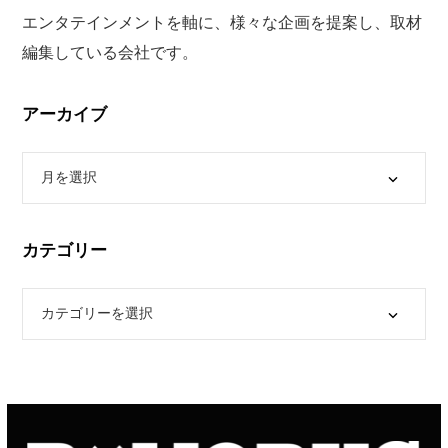
エンタテインメントを軸に、様々な企画を提案し、取材
編集している会社です。
アーカイブ
カテゴリー