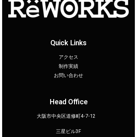
Quick Links
アクセス
制作実績
お問い合わせ
Head Office
大阪市中央区道修町4-7-12
三星ビル3F