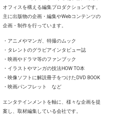
オフィスを構える編集プロダクションです。
主に出版物の企画・編集やWebコンテンツの
企画・制作を行っています。
・アニメやマンガ、特撮のムック
・タレントのグラビアインタビュー誌
・映画やドラマ等のファンブック
・イラストやマンガの技法HOW TO本
・映像ソフトに解説冊子をつけたDVD BOOK
・映画パンフレット など
エンタテインメントを軸に、様々な企画を提
案し、取材編集している会社です。