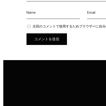
次回のコメントで使用するためブラウザーに自分