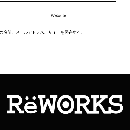
の名前、メールアドレス、サイトを保存する。