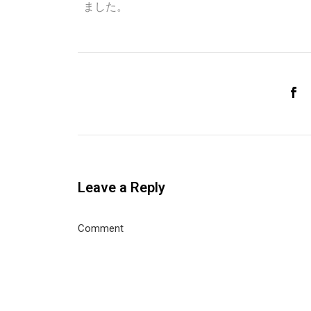
ました。
Leave a Reply