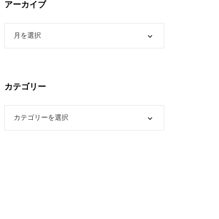
アーカイブ
カテゴリー