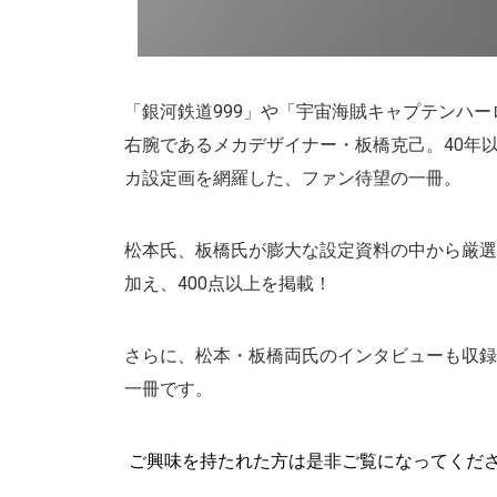
「銀河鉄道999」や「宇宙海賊キャプテンハ
右腕であるメカデザイナー・板橋克己。40年
カ設定画を網羅した、ファン待望の一冊。
松本氏、板橋氏が膨大な設定資料の中から厳選
加え、400点以上を掲載！
さらに、松本・板橋両氏のインタビューも収録
一冊です。
ご興味を持たれた方は是非ご覧になってくだ