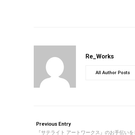
Re_Works
All Author Posts
Previous Entry
『サテライト アートワークス』のお手伝いを