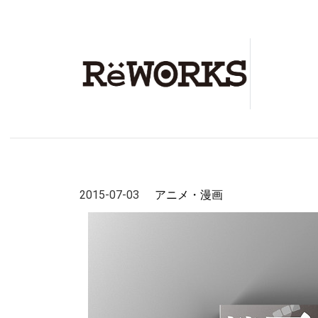
2015-07-03
アニメ・漫画