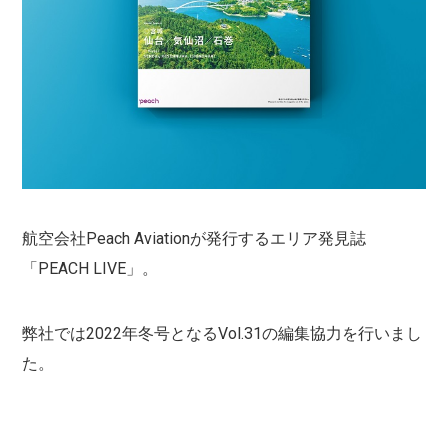
航空会社Peach Aviationが発行するエリア発見誌
「PEACH LIVE」。
弊社では2022年冬号となるVol.31の編集協力を行いまし
た。