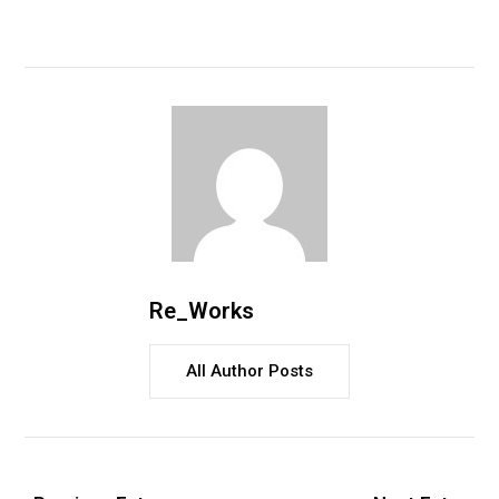
Re_Works
All Author Posts