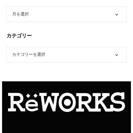
カテゴリー