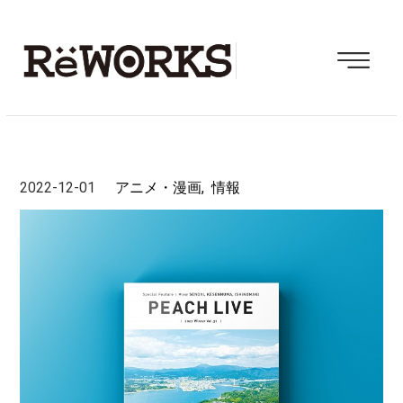
2022-12-01
アニメ・漫画
情報