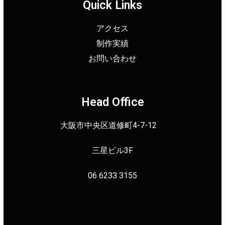
Quick Links
アクセス
制作実績
お問い合わせ
Head Office
大阪市中央区道修町4-7-12
三星ビル3F
06 6233 3155
info＠reworks.jp