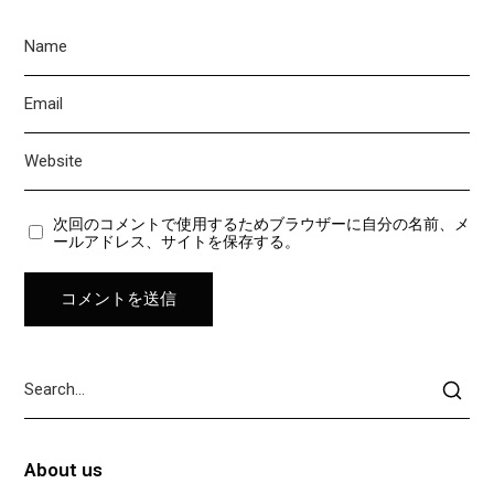
次回のコメントで使用するためブラウザーに自分の名前、メ
ールアドレス、サイトを保存する。
About us