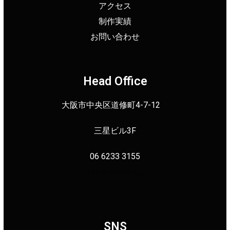
アクセス
制作実績
お問い合わせ
Head Office
大阪市中央区道修町4-7-12
三星ビル3F
06 6233 3155
info＠reworks.jp
SNS