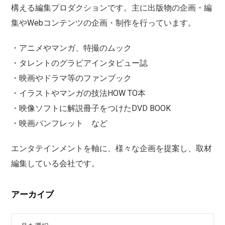
構える編集プロダクションです。主に出版物の企画・編
集やWebコンテンツの企画・制作を行っています。
・アニメやマンガ、特撮のムック
・タレントのグラビアインタビュー誌
・映画やドラマ等のファンブック
・イラストやマンガの技法HOW TO本
・映像ソフトに解説冊子をつけたDVD BOOK
・映画パンフレット など
エンタテインメントを軸に、様々な企画を提案し、取材
編集している会社です。
アーカイブ