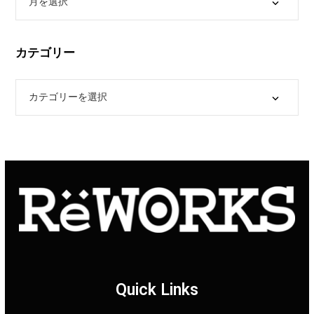
カテゴリー
Quick Links