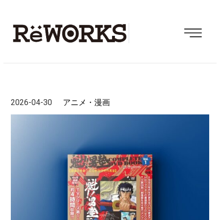
2026-04-30
アニメ・漫画