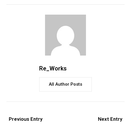
Re_Works
All Author Posts
Previous Entry
Next Entry