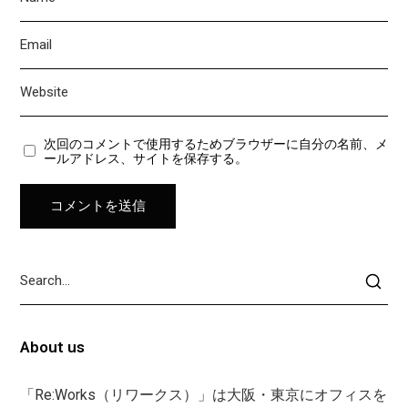
次回のコメントで使用するためブラウザーに自分の名前、メ
ールアドレス、サイトを保存する。
About us
「Re:Works（リワークス）」は大阪・東京にオフィスを