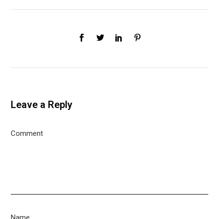
Leave a Reply