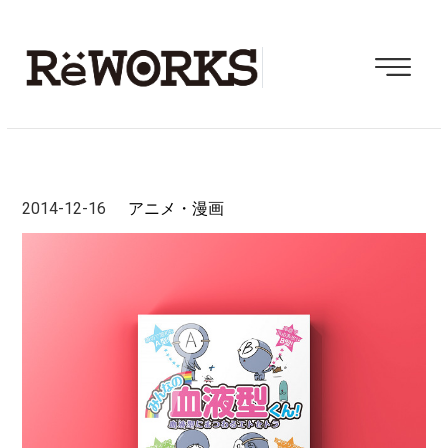
2014-12-16
アニメ・漫画