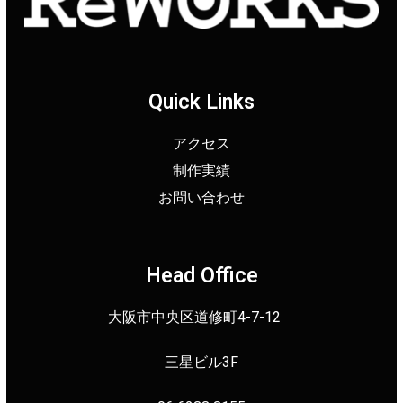
Quick Links
アクセス
制作実績
お問い合わせ
Head Office
大阪市中央区道修町4-7-12
三星ビル3F