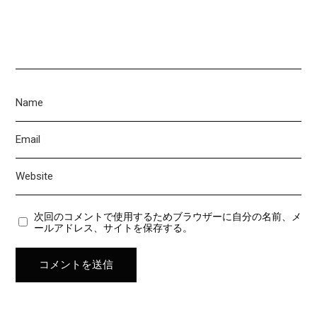
次回のコメントで使用するためブラウザーに自分の名前、メ
ールアドレス、サイトを保存する。