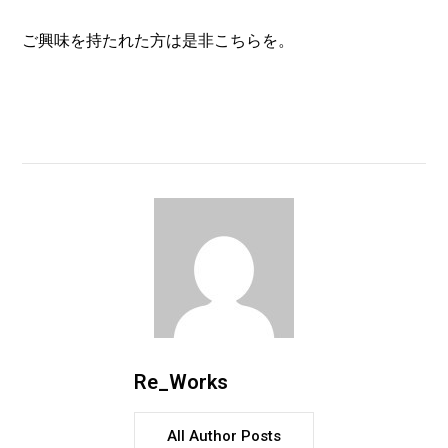
ご興味を持たれた方は是非こちらを。
Re_Works
All Author Posts