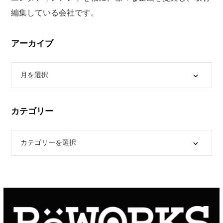
編集している会社です。
アーカイブ
カテゴリー