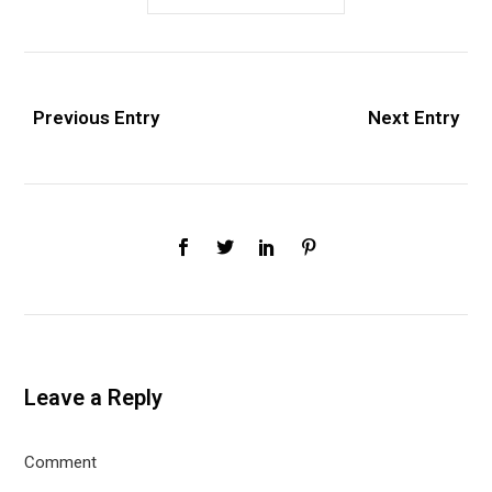
Previous Entry
Next Entry
Leave a Reply