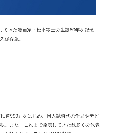
してきた漫画家・松本零士の生誕80年を記念
久保存版。
鉄道999』をはじめ、同人誌時代の作品やデビ
載。また、これまで発表してきた数多くの代表