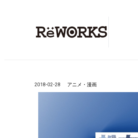
2018-02-28
アニメ・漫画