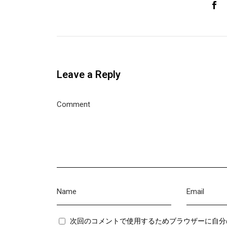
Leave a Reply
次回のコメントで使用するためブラウザーに自分