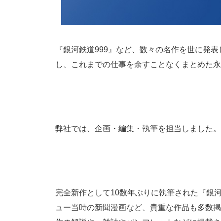
『銀河鉄道999』など、数々の名作を世に発表
し、これまでの仕事を余すことなくまとめた永
弊社では、企画・編集・執筆を担当しました。
完全新作として10数年ぶりに執筆された『銀河
ュー当時の新聞漫画など、貴重な作品も多数掲