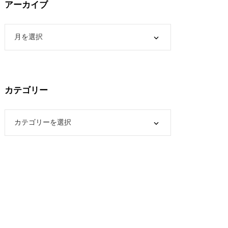
アーカイブ
カテゴリー