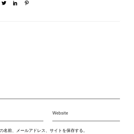
の名前、メールアドレス、サイトを保存する。