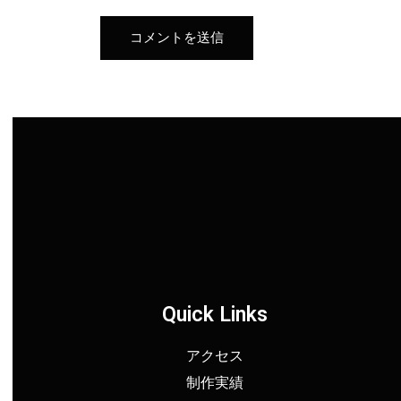
Quick Links
アクセス
制作実績