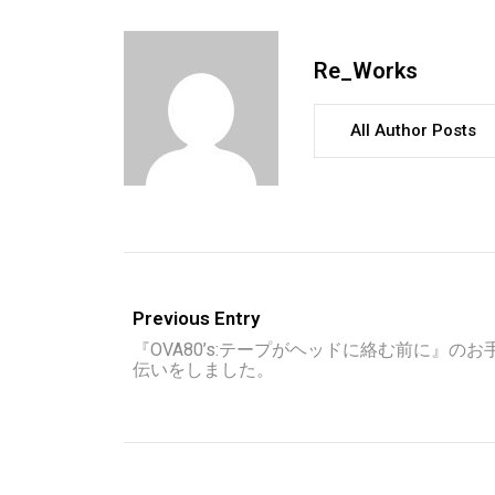
Re_Works
All Author Posts
Previous Entry
『OVA80’s:テープがヘッドに絡む前に』のお
伝いをしました。