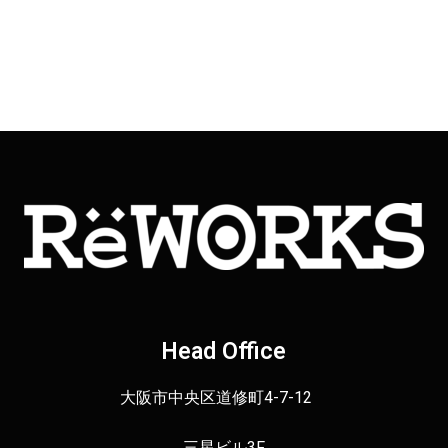
Head Office
大阪市中央区道修町4-7-12
三星ビル3F