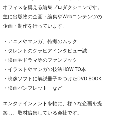
オフィスを構える編集プロダクションです。
主に出版物の企画・編集やWebコンテンツの
企画・制作を行っています。
・アニメやマンガ、特撮のムック
・タレントのグラビアインタビュー誌
・映画やドラマ等のファンブック
・イラストやマンガの技法HOW TO本
・映像ソフトに解説冊子をつけたDVD BOOK
・映画パンフレット など
エンタテインメントを軸に、様々な企画を提
案し、取材編集している会社です。