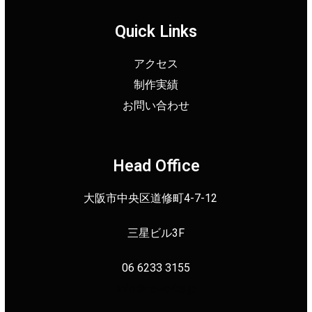
Quick Links
アクセス
制作実績
お問い合わせ
Head Office
大阪市中央区道修町4-7-12
三星ビル3F
06 6233 3155
info＠reworks.jp