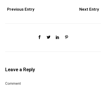
Previous Entry
Next Entry
Leave a Reply