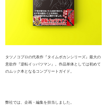
タツノコプロの代表作『タイムボカンシリーズ』最大の
意欲作『逆転イッパツマン』。作品単体としては初めて
のムック本となるコンプリートガイド。
弊社では、企画・編集を担当しました。