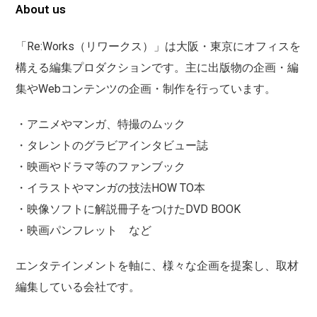
About us
「Re:Works（リワークス）」は大阪・東京にオフィスを
構える編集プロダクションです。主に出版物の企画・編
集やWebコンテンツの企画・制作を行っています。
・アニメやマンガ、特撮のムック
・タレントのグラビアインタビュー誌
・映画やドラマ等のファンブック
・イラストやマンガの技法HOW TO本
・映像ソフトに解説冊子をつけたDVD BOOK
・映画パンフレット など
エンタテインメントを軸に、様々な企画を提案し、取材
編集している会社です。