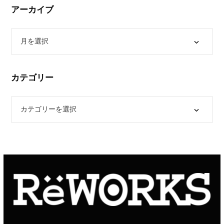
アーカイブ
カテゴリー