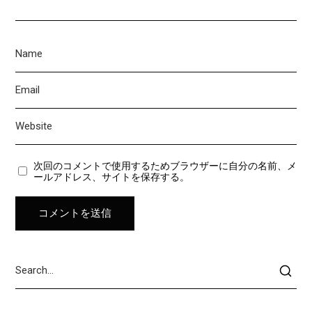
次回のコメントで使用するためブラウザーに自分の名前、メ
ールアドレス、サイトを保存する。