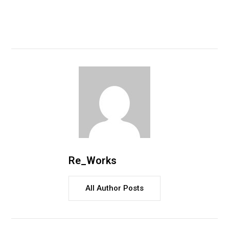
Re_Works
All Author Posts