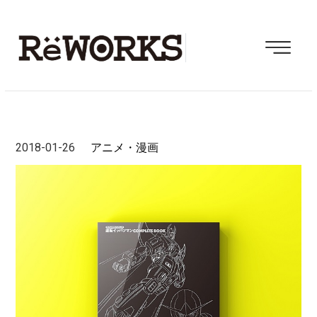
2018-01-26
アニメ・漫画