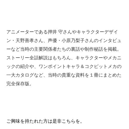
アニメーターである押井 守さんやキャラクターデザイ
ン・天野善孝さん、声優・小原乃梨子さんのインタビュ
ーなど当時の主要関係者たちの裏話や制作秘話を掲載。
ストーリー全話解説はもちろん、キャラクターやメカニ
ックの紹介や、ワンポイントキャラ＆コクピットメカの
一大カタログなど、当時の貴重な資料を１冊にまとめた
完全保存版。
ご興味を持たれた方は是非こちらを。