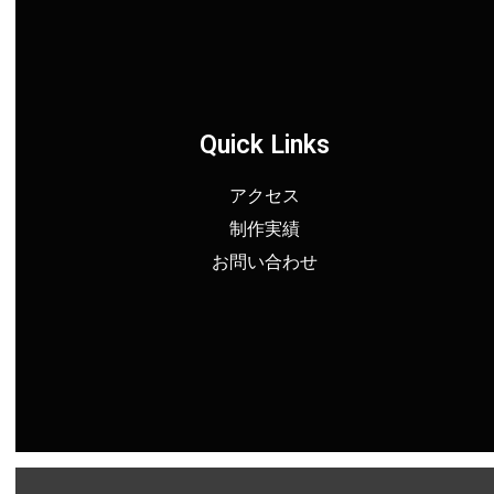
Quick Links
アクセス
制作実績
お問い合わせ