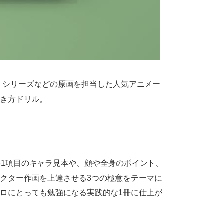
版』シリーズなどの原画を担当した人気アニメー
き方ドリル。
31項目のキャラ見本や、顔や全身のポイント、
クター作画を上達させる3つの極意をテーマに
ロにとっても勉強になる実践的な1冊に仕上が