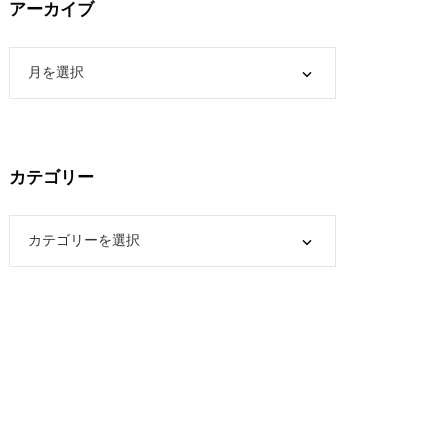
アーカイブ
カテゴリー