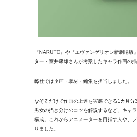
『NARUTO』や『エヴァンゲリオン新劇場
ター・室井康雄さんが考案したキャラ作画の描
弊社では企画・取材・編集を担当しました。
なぞるだけで作画の上達を実感できる1カ月分
男女の描き分けのコツを解説するなど、キャラ
構成。これからアニメーターを目指す人や、プ
りました。