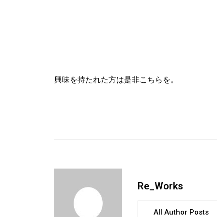
興味を持たれた方は是非こちらを。
Re_Works
All Author Posts