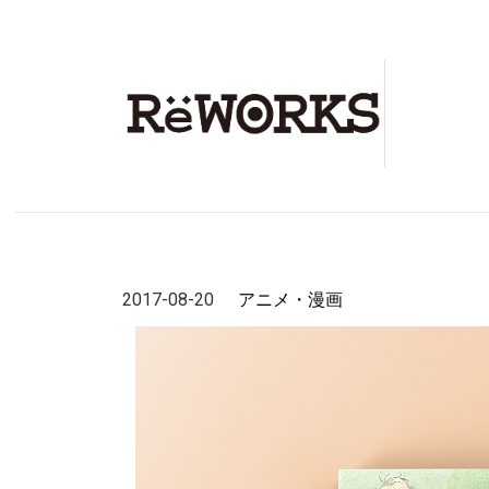
2017-08-20
アニメ・漫画