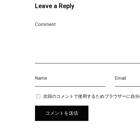
Leave a Reply
次回のコメントで使用するためブラウザーに自分