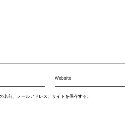
の名前、メールアドレス、サイトを保存する。