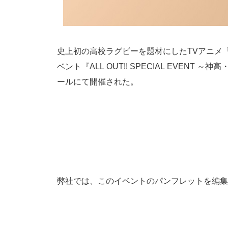
史上初の高校ラグビーを題材にしたTVアニメ『ALL
ベント『ALL OUT!! SPECIAL EVEN
ールにて開催された。
弊社では、このイベントのパンフレットを編集