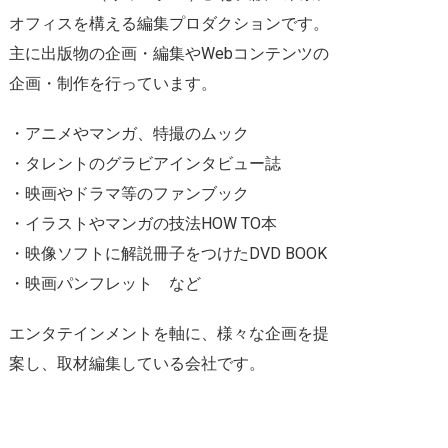
オフィスを構える編集プロダクションです。
主に出版物の企画・編集やWebコンテンツの
企画・制作を行っています。
・アニメやマンガ、特撮のムック
・タレントのグラビアインタビュー誌
・映画やドラマ等のファンブック
・イラストやマンガの技法HOW TO本
・映像ソフトに解説冊子をつけたDVD BOOK
・映画パンフレット など
エンタテインメントを軸に、様々な企画を提
案し、取材編集している会社です。