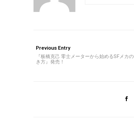
Previous Entry
『板橋克己 零士メーターから始めるSFメカ
き方』発売！