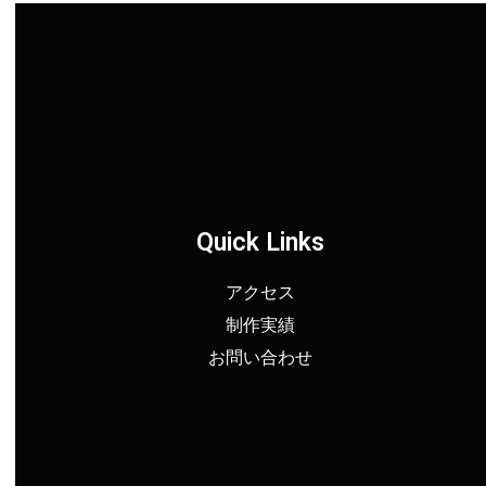
Quick Links
アクセス
制作実績
お問い合わせ