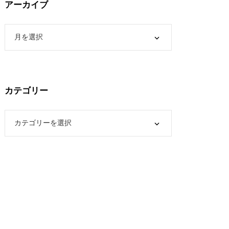
アーカイブ
カテゴリー