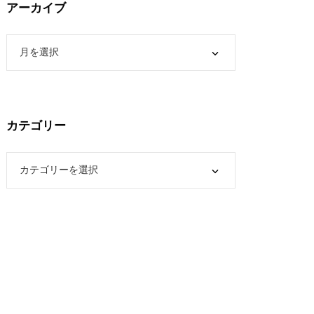
アーカイブ
カテゴリー