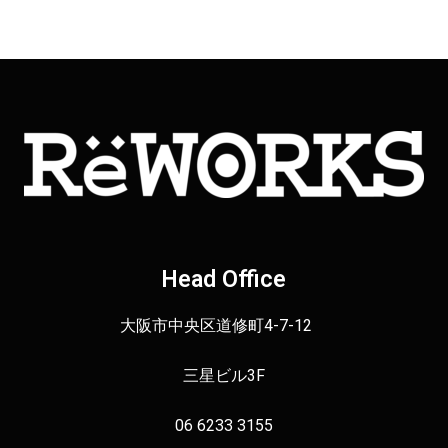
Head Office
大阪市中央区道修町4-7-12
三星ビル3F
06 6233 3155