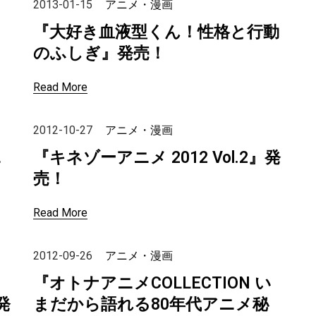
2013-01-15
アニメ・漫画
『大好き血液型くん！性格と行動
のふしぎ』発売！
Read More
2012-10-27
アニメ・漫画
ニ
『キネゾーアニメ 2012 Vol.2』発
売！
Read More
2012-09-26
アニメ・漫画
『オトナアニメCOLLECTION い
発
まだから語れる80年代アニメ秘