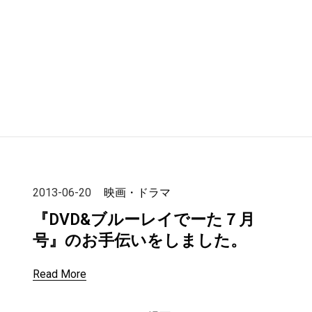
2013-06-20
映画・ドラマ
『DVD&ブルーレイでーた７月
号』のお手伝いをしました。
Read More