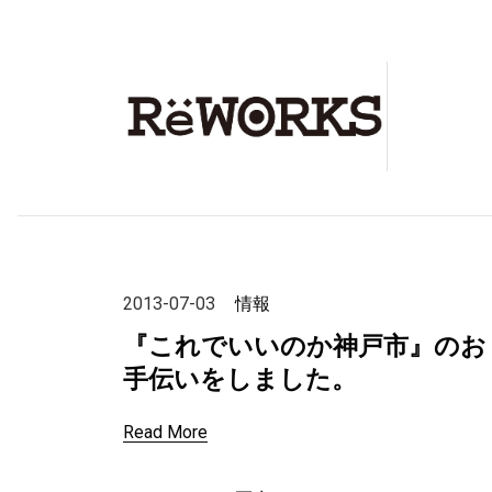
2013-07-03
情報
『これでいいのか神戸市』のお
手伝いをしました。
Read More