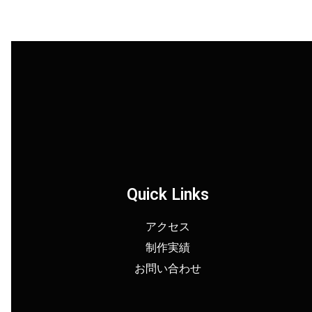
Quick Links
アクセス
制作実績
お問い合わせ