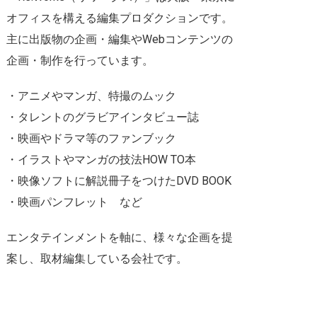
オフィスを構える編集プロダクションです。
主に出版物の企画・編集やWebコンテンツの
企画・制作を行っています。
・アニメやマンガ、特撮のムック
・タレントのグラビアインタビュー誌
・映画やドラマ等のファンブック
・イラストやマンガの技法HOW TO本
・映像ソフトに解説冊子をつけたDVD BOOK
・映画パンフレット など
エンタテインメントを軸に、様々な企画を提
案し、取材編集している会社です。